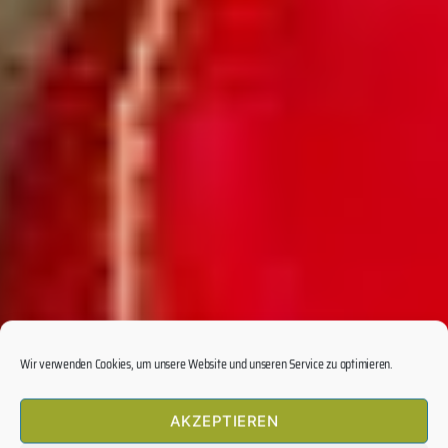
Wir verwenden Cookies, um unsere Website und unseren Service zu optimieren.
AKZEPTIEREN